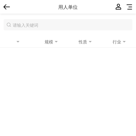
用人单位
规模
性质
行业