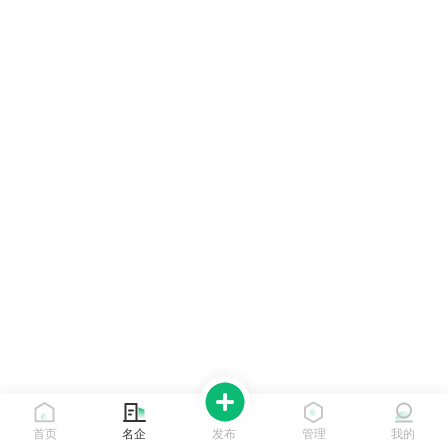
首页
名企
发布
管理
我的