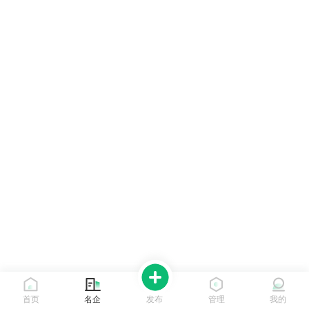
首页
名企
发布
管理
我的