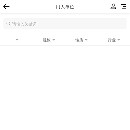
用人单位
规模
性质
行业