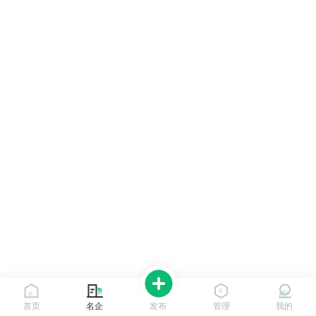
首页
名企
发布
管理
我的