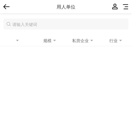
用人单位
规模
私营企业
行业