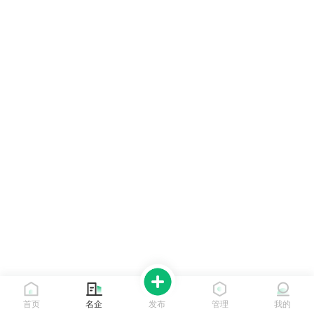
首页
名企
发布
管理
我的