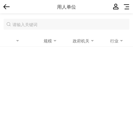
用人单位
规模
政府机关
行业