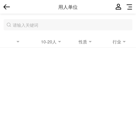
用人单位
10-20人
性质
行业