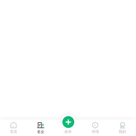
首页
名企
发布
管理
我的