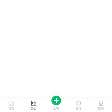
首页
名企
发布
管理
我的