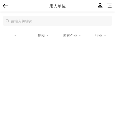
用人单位
规模
国有企业
行业