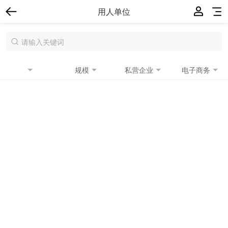
用人单位
规模
私营企业
电子商务