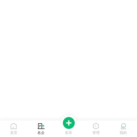
首页
名企
发布
管理
我的