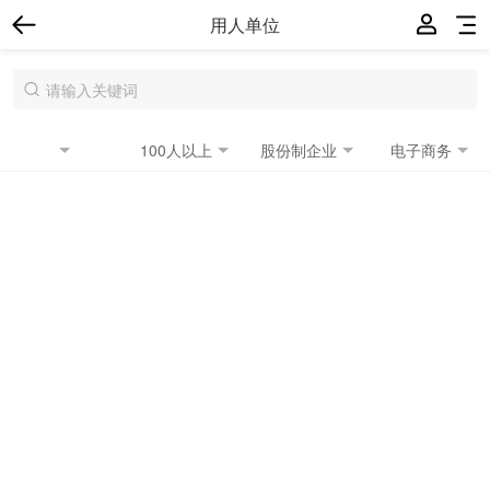
用人单位
100人以上
股份制企业
电子商务