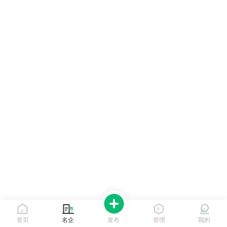
首页
名企
发布
管理
我的