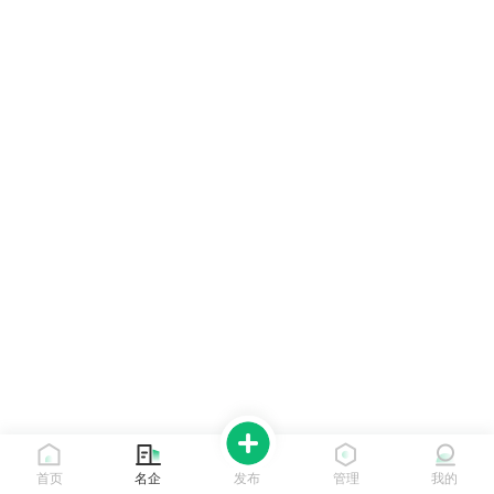
首页
名企
发布
管理
我的