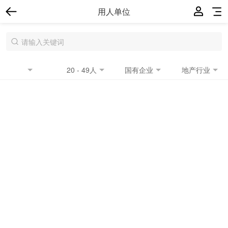
用人单位
20 - 49人
国有企业
地产行业