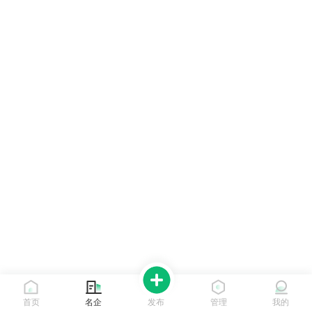
首页
名企
发布
管理
我的