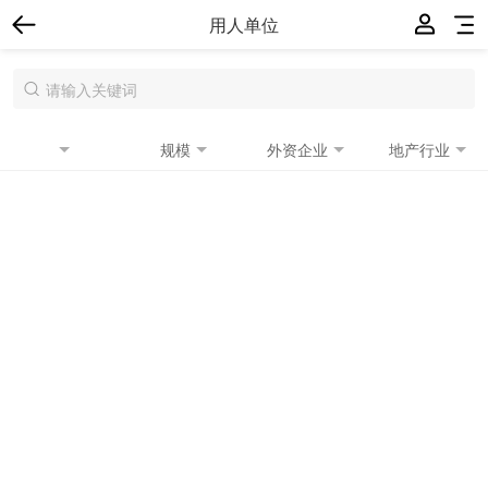
用人单位
规模
外资企业
地产行业