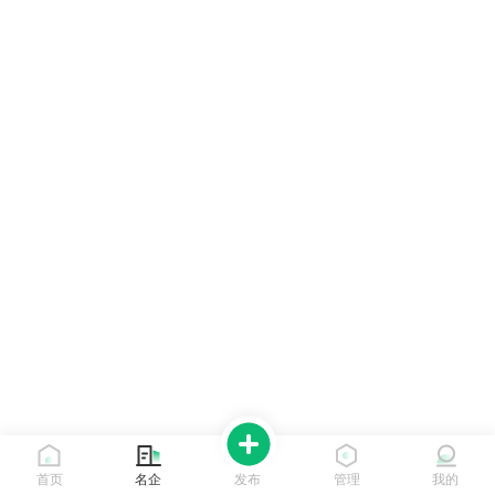
首页
名企
发布
管理
我的