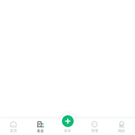
首页
名企
发布
管理
我的