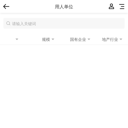
用人单位
规模
国有企业
地产行业