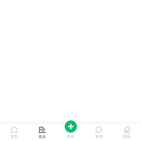
首页
名企
发布
管理
我的