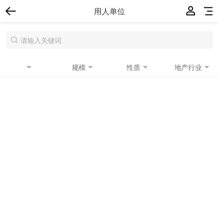
用人单位
规模
性质
地产行业