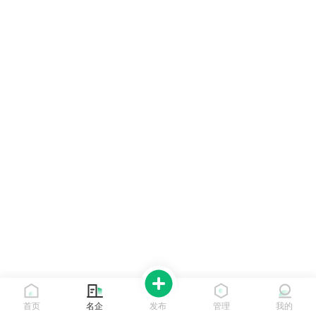
首页
名企
发布
管理
我的