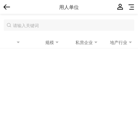
用人单位
规模
私营企业
地产行业