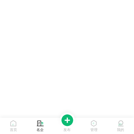
首页
名企
发布
管理
我的