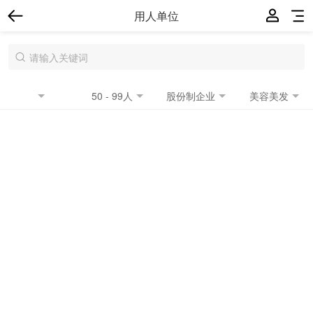
用人单位
50 - 99人
股份制企业
美容美发