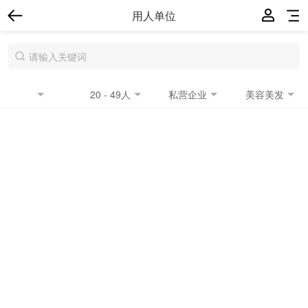
用人单位
20 - 49人
私营企业
美容美发