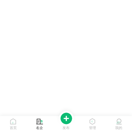
首页
名企
发布
管理
我的