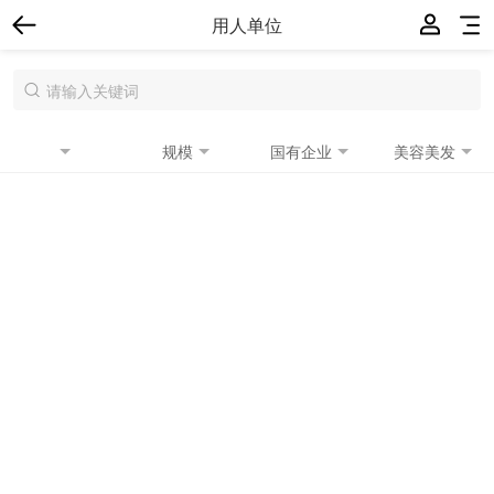
用人单位
规模
国有企业
美容美发