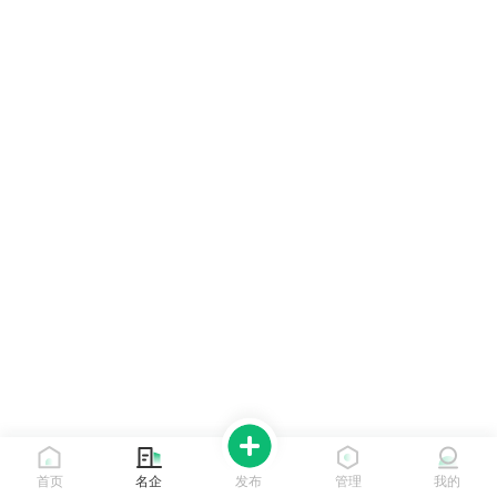
首页
名企
发布
管理
我的