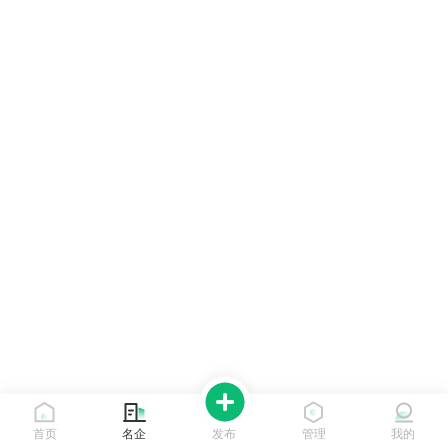
首页
名企
发布
管理
我的