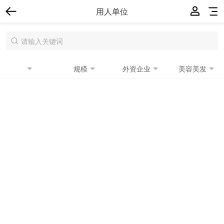
用人单位
规模
外资企业
美容美发