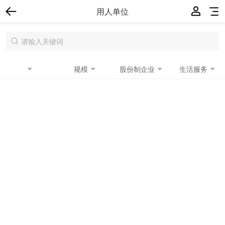
用人单位
规模
股份制企业
生活服务