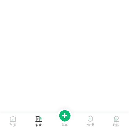
首页
名企
发布
管理
我的