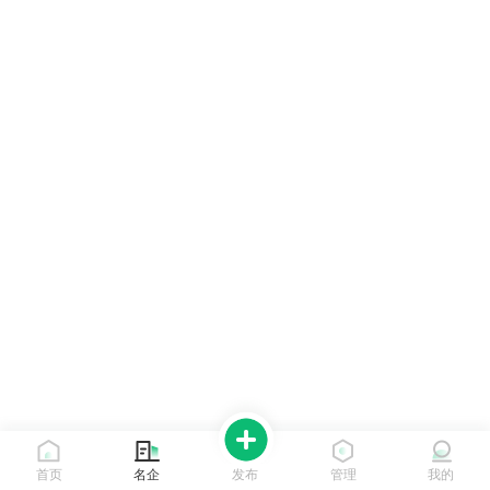
首页
名企
发布
管理
我的