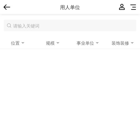
用人单位
位置
规模
事业单位
装饰装修