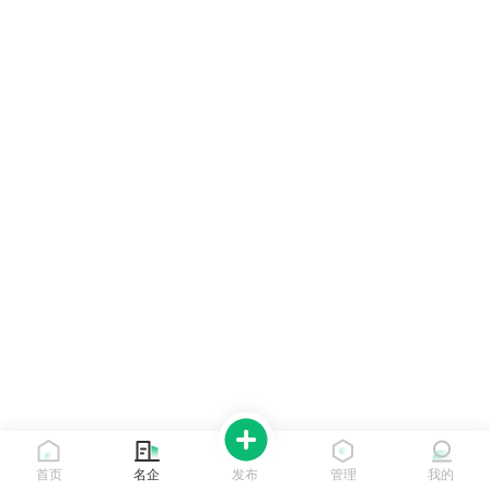
首页
名企
发布
管理
我的