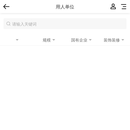
用人单位
规模
国有企业
装饰装修