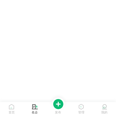
首页
名企
发布
管理
我的