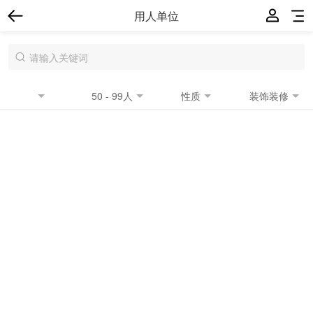
用人单位
50 - 99人
性质
装饰装修