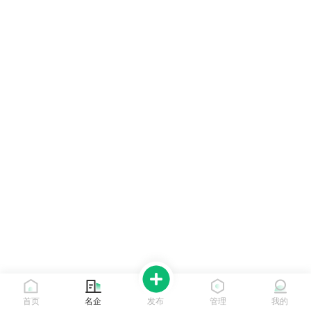
首页
名企
发布
管理
我的