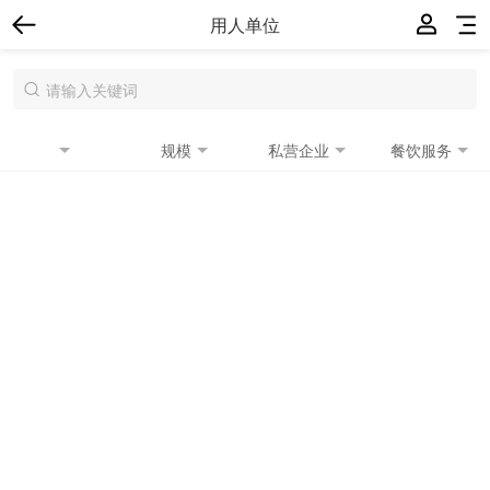
用人单位
规模
私营企业
餐饮服务