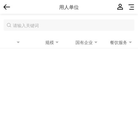
用人单位
规模
国有企业
餐饮服务