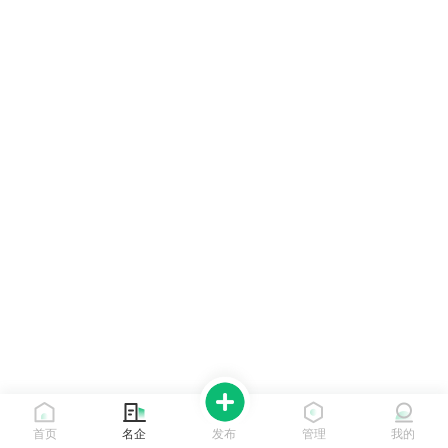
首页
名企
发布
管理
我的