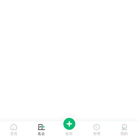
首页
名企
发布
管理
我的