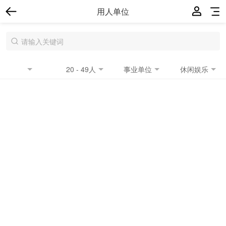
用人单位
20 - 49人
事业单位
休闲娱乐