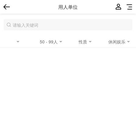
用人单位
50 - 99人
性质
休闲娱乐