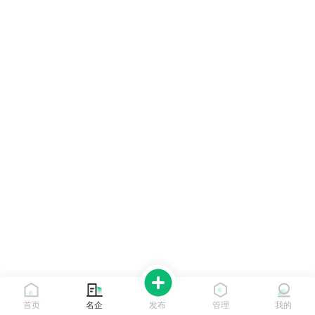
首页
名企
发布
管理
我的