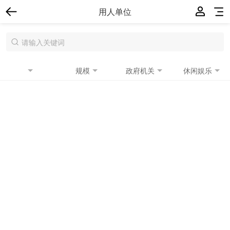
用人单位
规模
政府机关
休闲娱乐