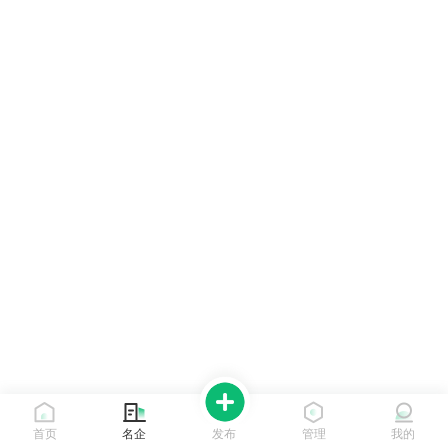
首页
名企
发布
管理
我的