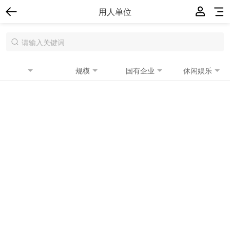
用人单位
规模
国有企业
休闲娱乐