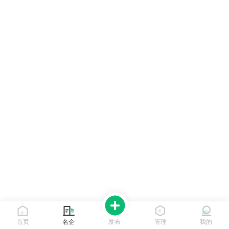
首页
名企
发布
管理
我的