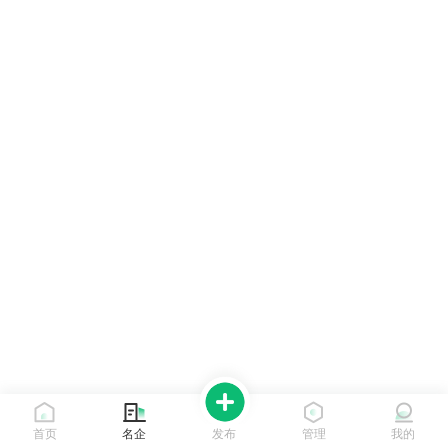
首页
名企
发布
管理
我的