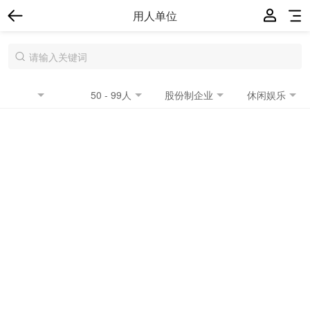
用人单位
50 - 99人
股份制企业
休闲娱乐