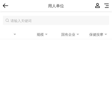
用人单位
规模
国有企业
保健按摩