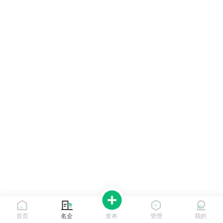
首页
名企
发布
管理
我的