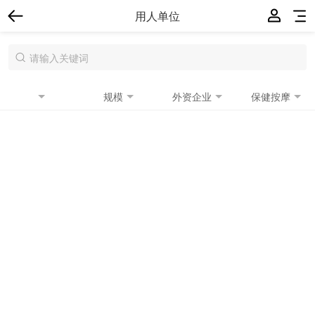
用人单位
规模
外资企业
保健按摩