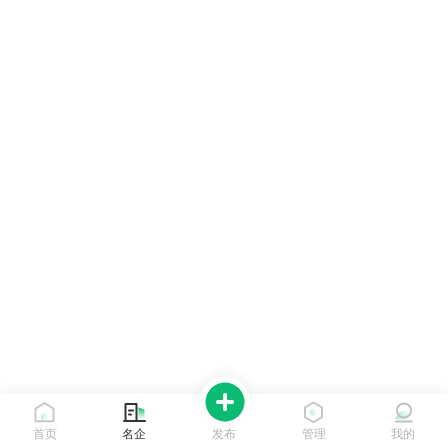
首页
名企
发布
管理
我的