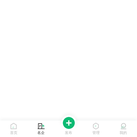
首页
名企
发布
管理
我的