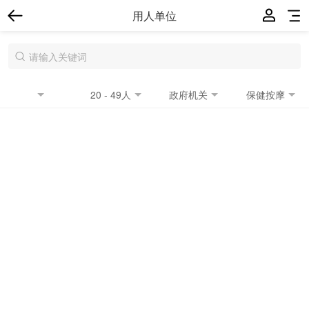
用人单位
20 - 49人
政府机关
保健按摩