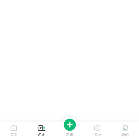
首页
名企
发布
管理
我的