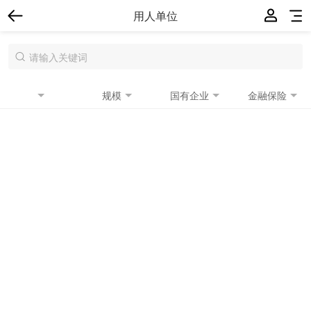
用人单位
规模
国有企业
金融保险