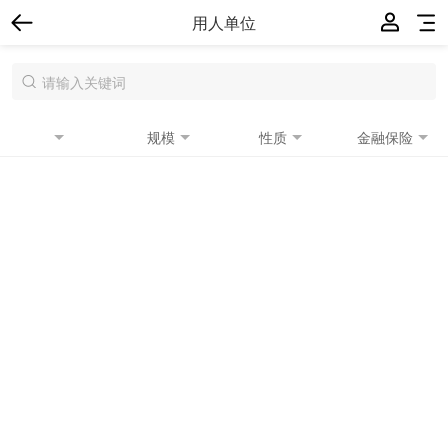
用人单位
规模
性质
金融保险