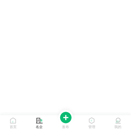
首页
名企
发布
管理
我的