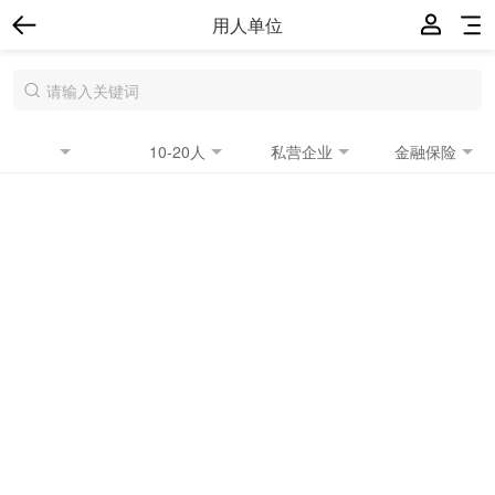
用人单位
10-20人
私营企业
金融保险