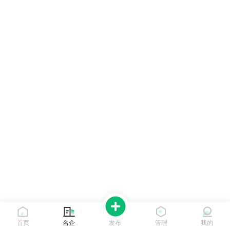
首页
名企
发布
管理
我的