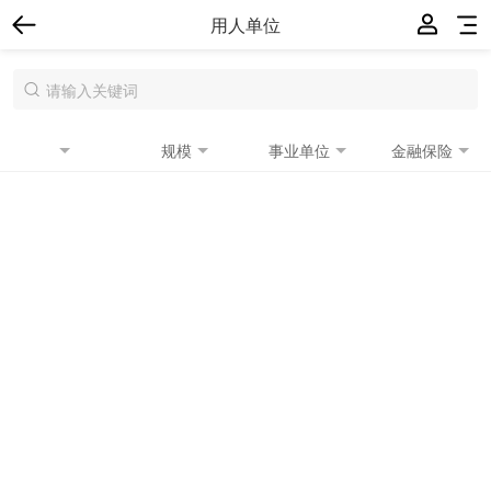
用人单位
规模
事业单位
金融保险