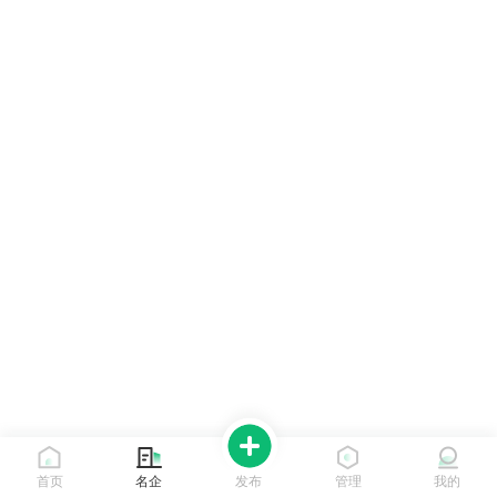
首页
名企
发布
管理
我的