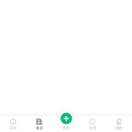
首页
名企
发布
管理
我的