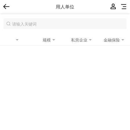
用人单位
规模
私营企业
金融保险