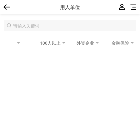
用人单位
100人以上
外资企业
金融保险