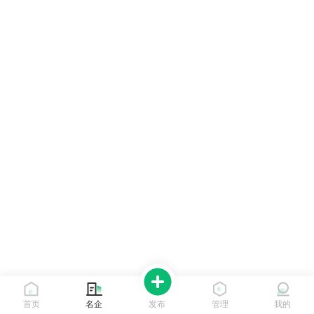
首页
名企
发布
管理
我的