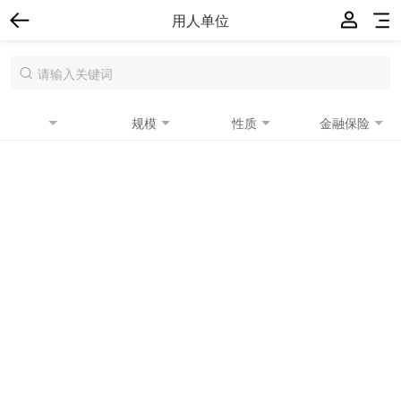
用人单位
规模
性质
金融保险