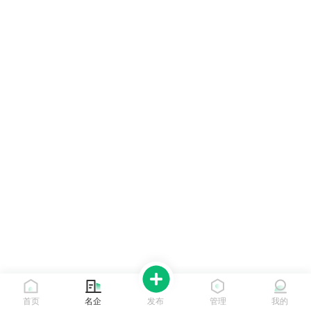
首页
名企
发布
管理
我的