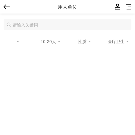
用人单位
10-20人
性质
医疗卫生