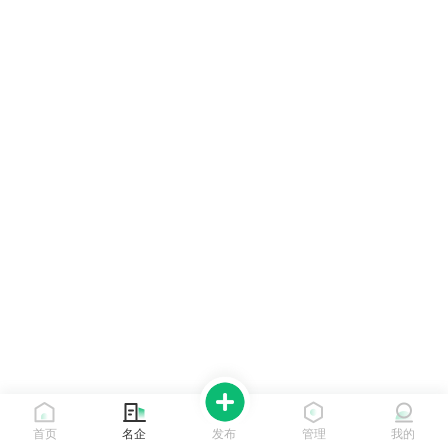
首页
名企
发布
管理
我的