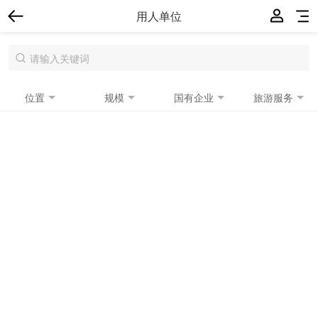
用人单位
位置
规模
国有企业
旅游服务