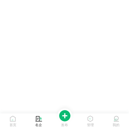
首页
名企
发布
管理
我的