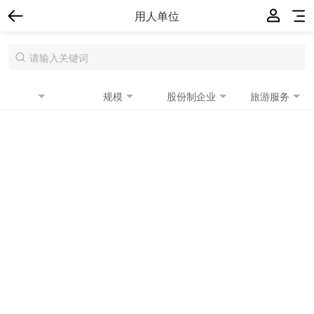
用人单位
规模
股份制企业
旅游服务