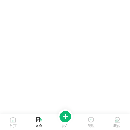
首页
名企
发布
管理
我的