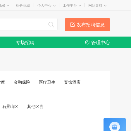
机端
积分商城
个人中心
工作平台
网站导航
发布招聘信息
专场招聘
管理中心
按摩
金融保险
医疗卫生
宾馆酒店
石景山区
其他区县