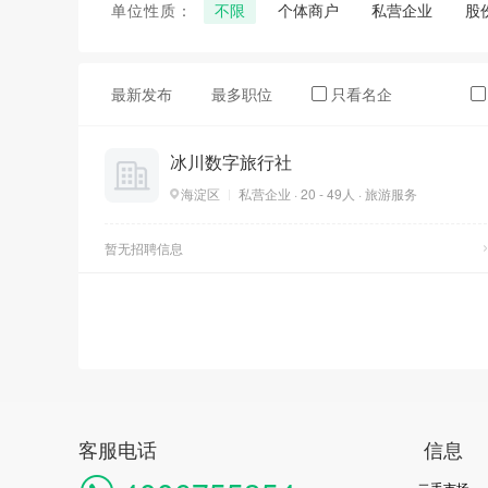
单位性质：
不限
个体商户
私营企业
股
最新发布
最多职位
只看名企
冰川数字旅行社
海淀区
私营企业 · 20 - 49人 · 旅游服务
暂无招聘信息
客服电话
信息
二手市场