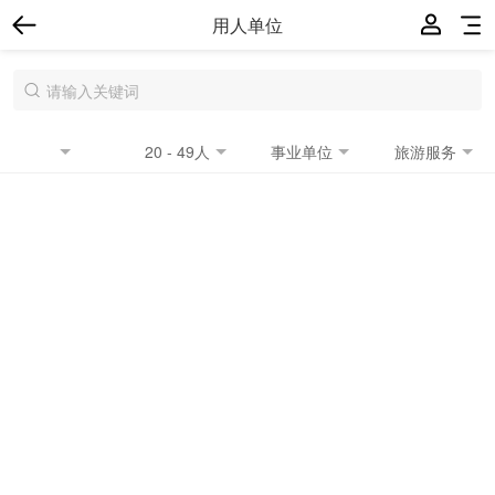
用人单位
20 - 49人
事业单位
旅游服务