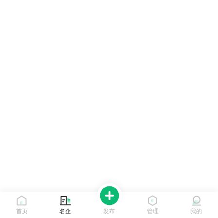
首页
名企
发布
管理
我的