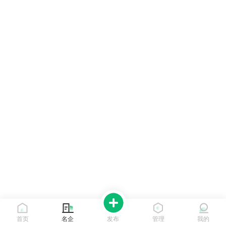
首页
名企
发布
管理
我的