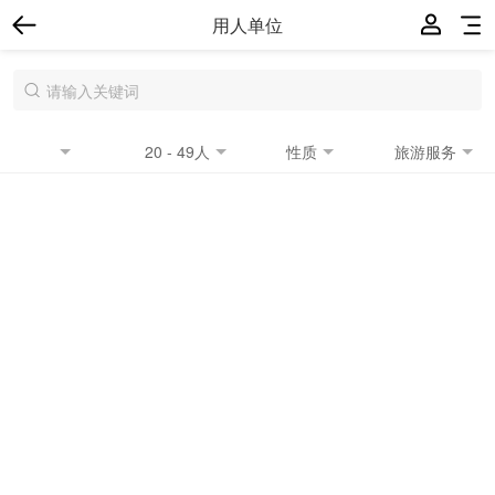
用人单位
20 - 49人
性质
旅游服务