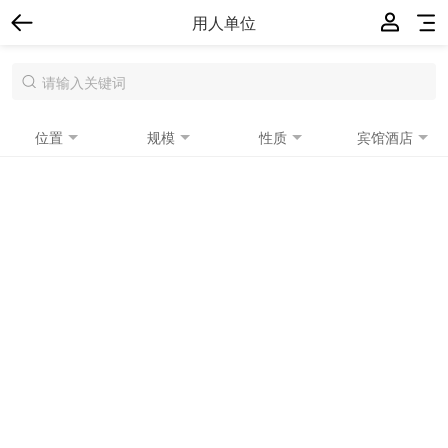
用人单位
位置
规模
性质
宾馆酒店