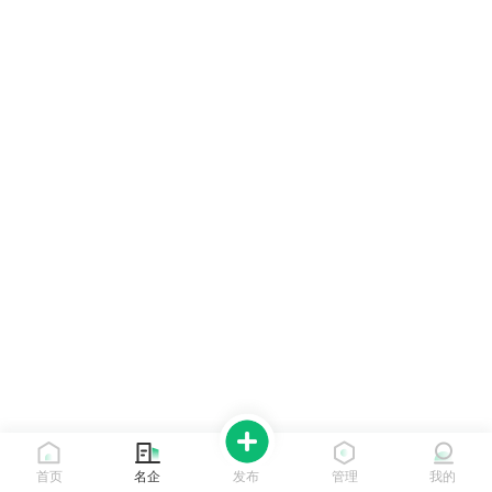
首页
名企
发布
管理
我的