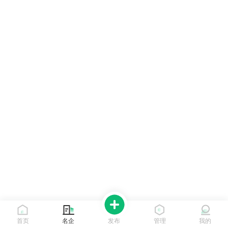
首页
名企
发布
管理
我的