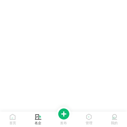
首页
名企
发布
管理
我的