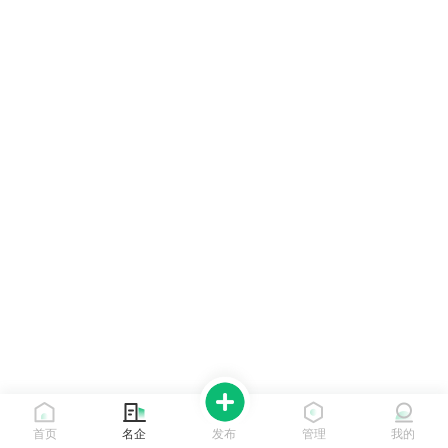
首页
名企
发布
管理
我的