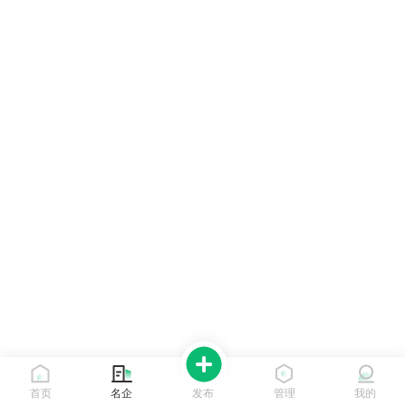
首页
名企
发布
管理
我的