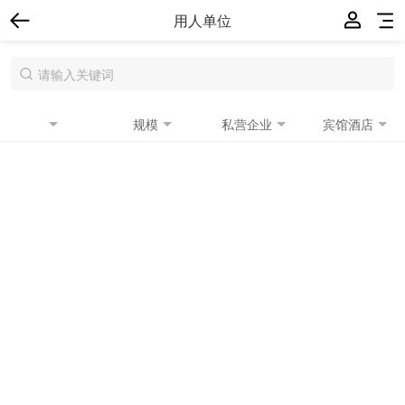
用人单位
规模
私营企业
宾馆酒店